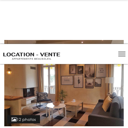
Panneau de gestion des cookies
12 photos