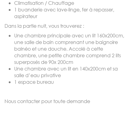
Climatisation / Chauffage
1 buanderie avec lave-linge, fer à repasser,
aspirateur
Dans la partie nuit, vous trouverez :
Une chambre principale avec un lit 160x200cm,
une salle de bain comprenant une baignoire
balnéo et une douche. Accolé à cette
chambre, une petite chambre comprend 2 lits
superposés de 90x 200cm
Une chambre avec un lit en 140x200cm et sa
salle d’eau privative
1 espace bureau
Nous contacter pour toute demande