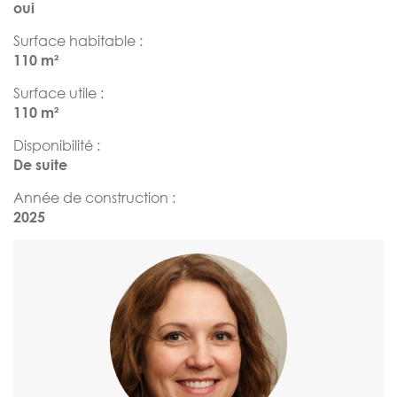
oui
Surface habitable :
110 m²
Surface utile :
110 m²
Disponibilité :
De suite
Année de construction :
2025