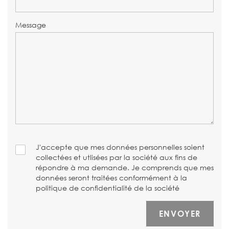
Message
J'accepte que mes données personnelles soient
collectées et utlisées par la société aux fins de
répondre à ma demande. Je comprends que mes
données seront traitées conformément à la
politique de confidentialité de la société