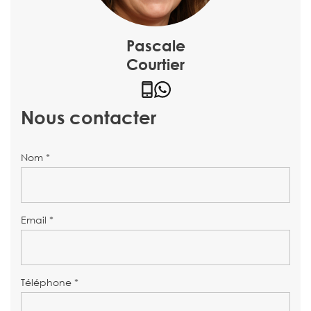
Pascale
Courtier
Nous contacter
Nom *
Email *
Téléphone *