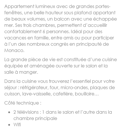
Appartement lumineux avec de grandes portes-
fenêtres, une belle hauteur sous plafond apportant
de beaux volumes, un balcon avec une échappée
mer. Ses trois chambres, permettent d’accueillir
confortablement 6 personnes. Idéal pour des
vacances en famille, entre amis ou pour participer
à l’un des nombreux congrès en principauté de
Monaco.
La grande pièce de vie est constituée d’une cuisine
équipée et aménagée ouverte sur le salon et la
salle à manger.
Dans la cuisine vous trouverez l’essentiel pour votre
séjour : réfrigérateur, four, micro-ondes, plaques de
cuisson, lave-vaisselle, cafetière, bouilloire…
Côté technique :
2 télévisions : 1 dans le salon et l’autre dans la
chambre principale
Wifi