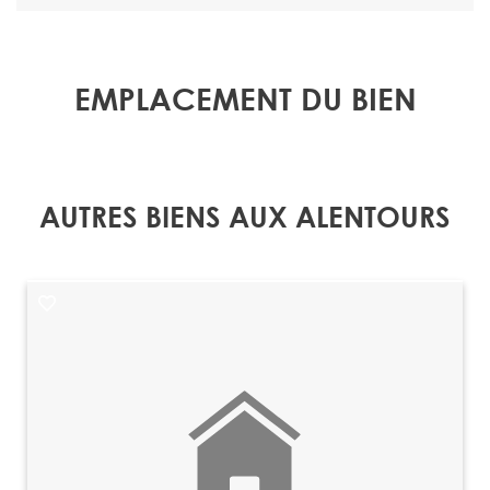
EMPLACEMENT DU BIEN
AUTRES BIENS AUX ALENTOURS