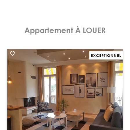
Appartement À LOUER
EXCEPTIONNEL