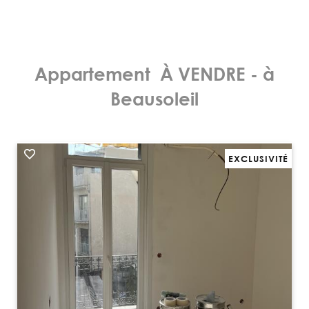
Appartement À VENDRE - à
Beausoleil
EXCLUSIVITÉ