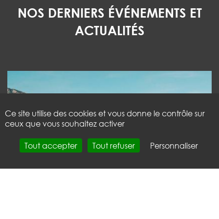
NOS DERNIERS ÉVÉNEMENTS ET
ACTUALITÉS
Ce site utilise des cookies et vous donne le contrôle sur
ceux que vous souhaitez activer
Tout accepter
Tout refuser
Personnaliser