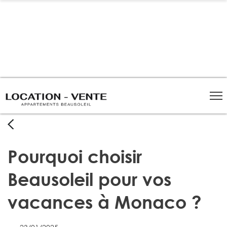
Panneau de gestion des cookies
Pourquoi choisir
Beausoleil pour vos
vacances à Monaco ?