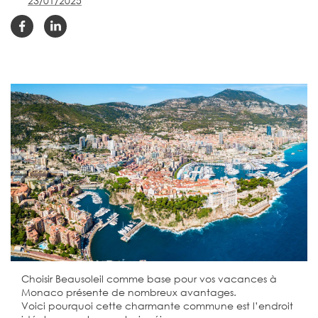
23/01/2025
Choisir Beausoleil comme base pour vos vacances à
Monaco présente de nombreux avantages.
Voici pourquoi cette charmante commune est l’endroit